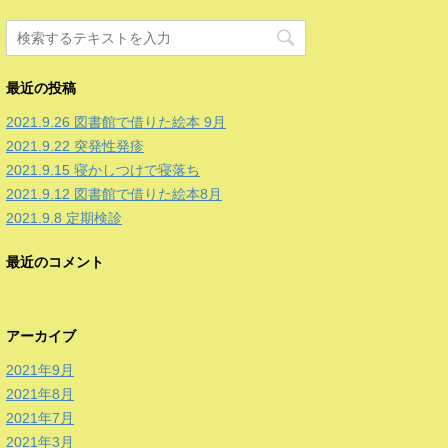
最近の投稿
2021.9.26 図書館で借りた絵本 9月
2021.9.22 突発性発疹
2021.9.15 寝かしつけで寝落ち
2021.9.12 図書館で借りた絵本8月
2021.9.8 定期検診
最近のコメント
アーカイブ
2021年9月
2021年8月
2021年7月
2021年3月