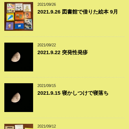
2021/09/26
2021.9.26 図書館で借りた絵本 9月
2021/09/22
2021.9.22 突発性発疹
2021/09/15
2021.9.15 寝かしつけで寝落ち
2021/09/12