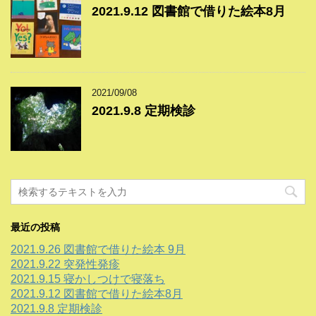
2021.9.12 図書館で借りた絵本8月
2021/09/08
2021.9.8 定期検診
最近の投稿
2021.9.26 図書館で借りた絵本 9月
2021.9.22 突発性発疹
2021.9.15 寝かしつけで寝落ち
2021.9.12 図書館で借りた絵本8月
2021.9.8 定期検診