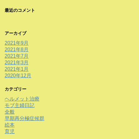
最近のコメント
アーカイブ
2021年9月
2021年8月
2021年7月
2021年3月
2021年1月
2020年12月
カテゴリー
ヘルメット治療
モブ主婦日記
全般
早期再分極症候群
絵本
育児