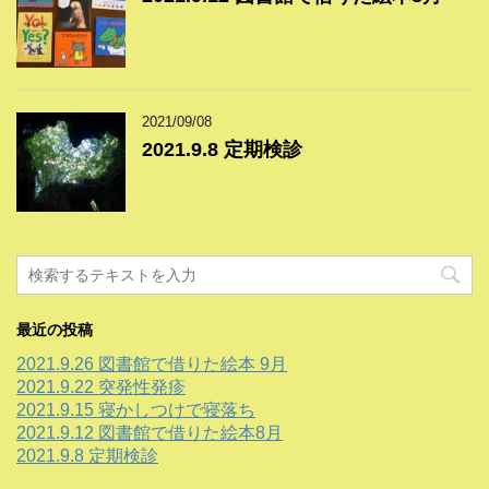
2021/09/08
2021.9.8 定期検診
最近の投稿
2021.9.26 図書館で借りた絵本 9月
2021.9.22 突発性発疹
2021.9.15 寝かしつけで寝落ち
2021.9.12 図書館で借りた絵本8月
2021.9.8 定期検診