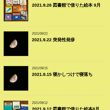
2021.9.26 図書館で借りた絵本 9月
2021/09/22
2021.9.22 突発性発疹
2021/09/15
2021.9.15 寝かしつけで寝落ち
2021/09/12
2021.9.12 図書館で借りた絵本8月