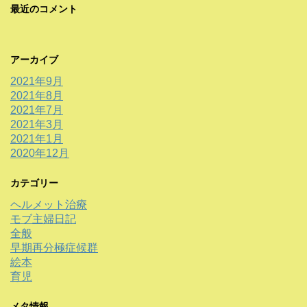
最近のコメント
アーカイブ
2021年9月
2021年8月
2021年7月
2021年3月
2021年1月
2020年12月
カテゴリー
ヘルメット治療
モブ主婦日記
全般
早期再分極症候群
絵本
育児
メタ情報