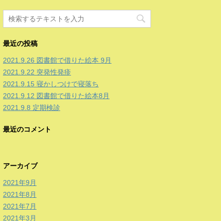
最近の投稿
2021.9.26 図書館で借りた絵本 9月
2021.9.22 突発性発疹
2021.9.15 寝かしつけで寝落ち
2021.9.12 図書館で借りた絵本8月
2021.9.8 定期検診
最近のコメント
アーカイブ
2021年9月
2021年8月
2021年7月
2021年3月