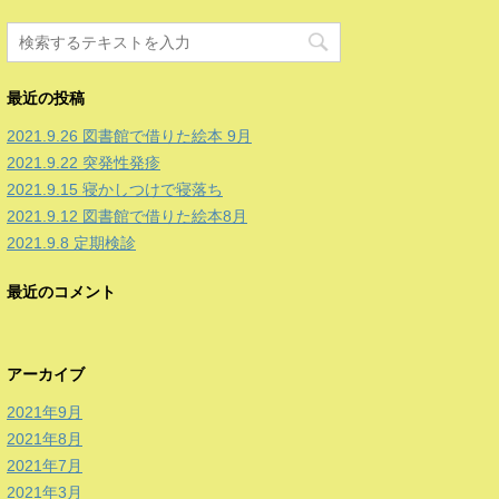
最近の投稿
2021.9.26 図書館で借りた絵本 9月
2021.9.22 突発性発疹
2021.9.15 寝かしつけで寝落ち
2021.9.12 図書館で借りた絵本8月
2021.9.8 定期検診
最近のコメント
アーカイブ
2021年9月
2021年8月
2021年7月
2021年3月