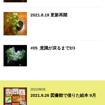
2021.8.19 更新再開
#05_意識が戻るまで2/3
2021/09/26
2021.9.26 図書館で借りた絵本 9月