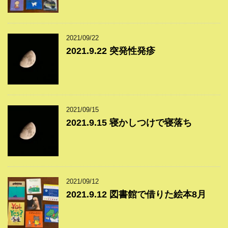
2021/09/22
2021.9.22 突発性発疹
2021/09/15
2021.9.15 寝かしつけで寝落ち
2021/09/12
2021.9.12 図書館で借りた絵本8月