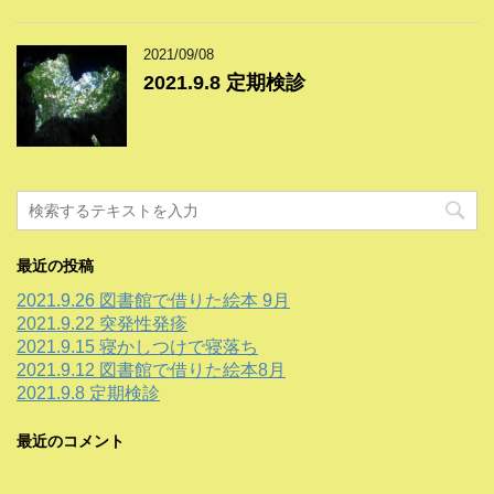
2021/09/08
2021.9.8 定期検診
最近の投稿
2021.9.26 図書館で借りた絵本 9月
2021.9.22 突発性発疹
2021.9.15 寝かしつけで寝落ち
2021.9.12 図書館で借りた絵本8月
2021.9.8 定期検診
最近のコメント