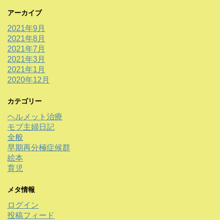
アーカイブ
2021年9月
2021年8月
2021年7月
2021年3月
2021年1月
2020年12月
カテゴリー
ヘルメット治療
モブ主婦日記
全般
早期再分極症候群
絵本
育児
メタ情報
ログイン
投稿フィード