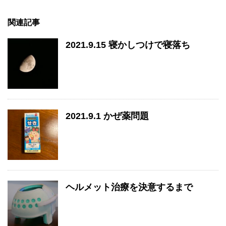
関連記事
2021.9.15 寝かしつけで寝落ち
2021.9.1 かぜ薬問題
ヘルメット治療を決意するまで