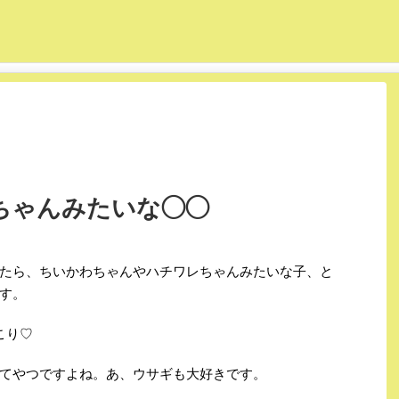
チワレちゃんみたいな◯◯
たら、ちいかわちゃんやハチワレちゃんみたいな子、と
す。
こり♡
てやつですよね。あ、ウサギも大好きです。