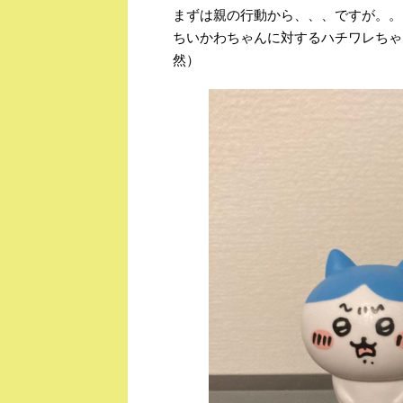
まずは親の行動から、、、ですが。。
ちいかわちゃんに対するハチワレちゃ
然）