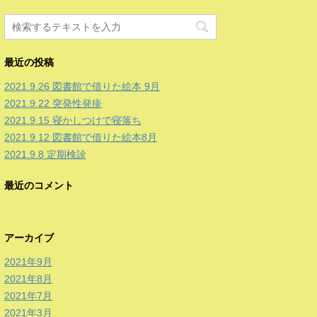
最近の投稿
2021.9.26 図書館で借りた絵本 9月
2021.9.22 突発性発疹
2021.9.15 寝かしつけで寝落ち
2021.9.12 図書館で借りた絵本8月
2021.9.8 定期検診
最近のコメント
アーカイブ
2021年9月
2021年8月
2021年7月
2021年3月