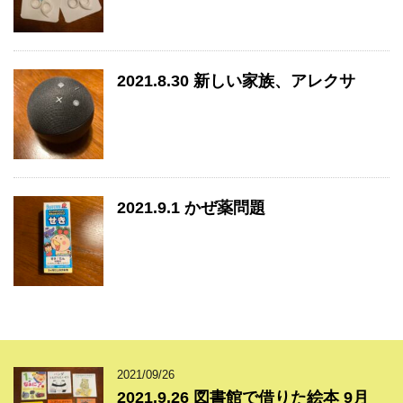
2021.8.30 新しい家族、アレクサ
2021.9.1 かぜ薬問題
2021/09/26
2021.9.26 図書館で借りた絵本 9月