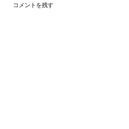
コメントを残す