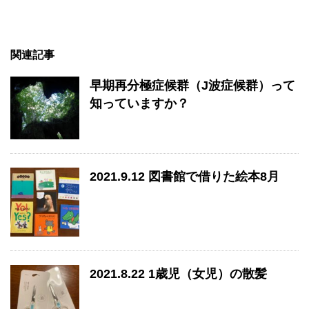
関連記事
早期再分極症候群（J波症候群）って
知っていますか？
2021.9.12 図書館で借りた絵本8月
2021.8.22 1歳児（女児）の散髪