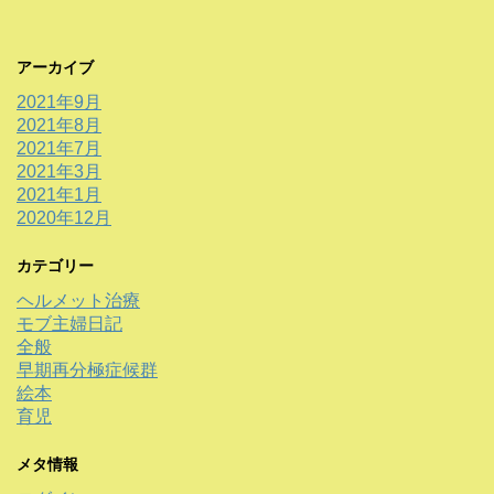
アーカイブ
2021年9月
2021年8月
2021年7月
2021年3月
2021年1月
2020年12月
カテゴリー
ヘルメット治療
モブ主婦日記
全般
早期再分極症候群
絵本
育児
メタ情報