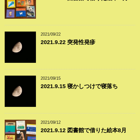
2021/09/22
2021.9.22 突発性発疹
2021/09/15
2021.9.15 寝かしつけで寝落ち
2021/09/12
2021.9.12 図書館で借りた絵本8月