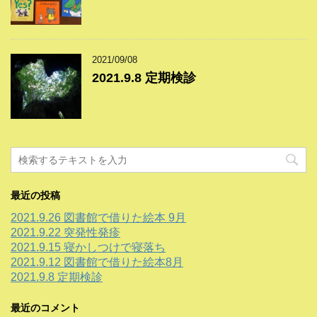
2021/09/08
2021.9.8 定期検診
最近の投稿
2021.9.26 図書館で借りた絵本 9月
2021.9.22 突発性発疹
2021.9.15 寝かしつけで寝落ち
2021.9.12 図書館で借りた絵本8月
2021.9.8 定期検診
最近のコメント