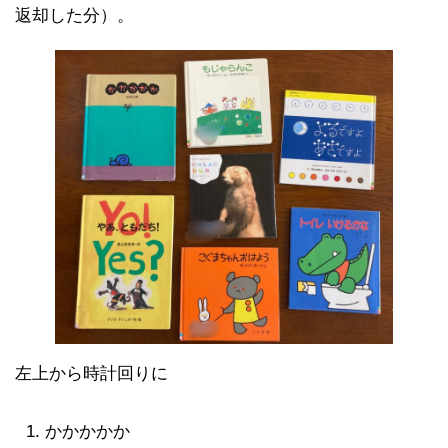
返却した分）。
左上から時計回りに
かかかかか