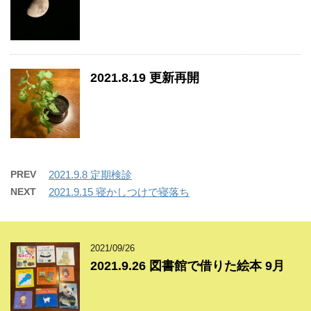
2021.8.19 更新再開
PREV
2021.9.8 定期検診
NEXT
2021.9.15 寝かしつけで寝落ち
2021/09/26
2021.9.26 図書館で借りた絵本 9月