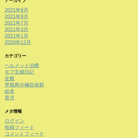
アーカイブ
2021年9月
2021年8月
2021年7月
2021年3月
2021年1月
2020年12月
カテゴリー
ヘルメット治療
モブ主婦日記
全般
早期再分極症候群
絵本
育児
メタ情報
ログイン
投稿フィード
コメントフィード