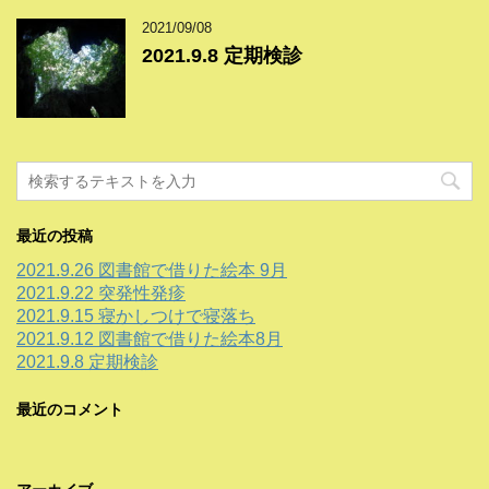
2021/09/08
2021.9.8 定期検診
最近の投稿
2021.9.26 図書館で借りた絵本 9月
2021.9.22 突発性発疹
2021.9.15 寝かしつけで寝落ち
2021.9.12 図書館で借りた絵本8月
2021.9.8 定期検診
最近のコメント