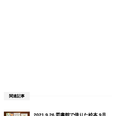
関連記事
2021.9.26 図書館で借りた絵本 9月