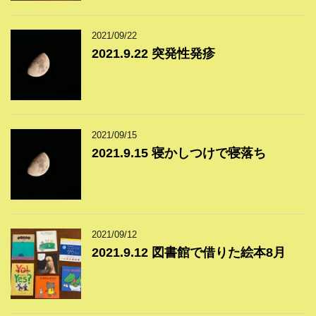
2021/09/22
2021.9.22 突発性発疹
2021/09/15
2021.9.15 寝かしつけで寝落ち
2021/09/12
2021.9.12 図書館で借りた絵本8月