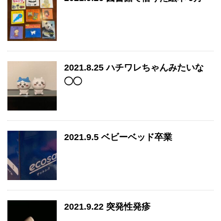
2021.8.25 ハチワレちゃんみたいな
◯◯
2021.9.5 ベビーベッド卒業
2021.9.22 突発性発疹