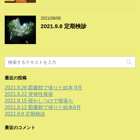
2021/09/08
2021.9.8 定期検診
最近の投稿
2021.9.26 図書館で借りた絵本 9月
2021.9.22 突発性発疹
2021.9.15 寝かしつけで寝落ち
2021.9.12 図書館で借りた絵本8月
2021.9.8 定期検診
最近のコメント