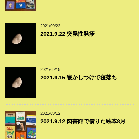
2021/09/22
2021.9.22 突発性発疹
2021/09/15
2021.9.15 寝かしつけで寝落ち
2021/09/12
2021.9.12 図書館で借りた絵本8月