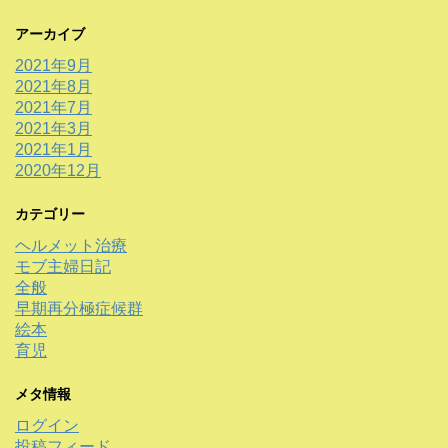
アーカイブ
2021年9月
2021年8月
2021年7月
2021年3月
2021年1月
2020年12月
カテゴリー
ヘルメット治療
モブ主婦日記
全般
早期再分極症候群
絵本
育児
メタ情報
ログイン
投稿フィード