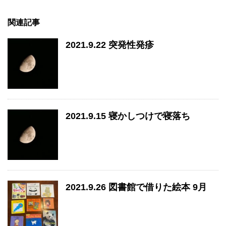
関連記事
2021.9.22 突発性発疹
2021.9.15 寝かしつけで寝落ち
2021.9.26 図書館で借りた絵本 9月