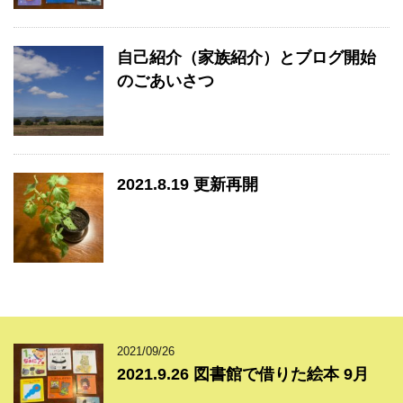
自己紹介（家族紹介）とブログ開始
のごあいさつ
2021.8.19 更新再開
2021/09/26
2021.9.26 図書館で借りた絵本 9月