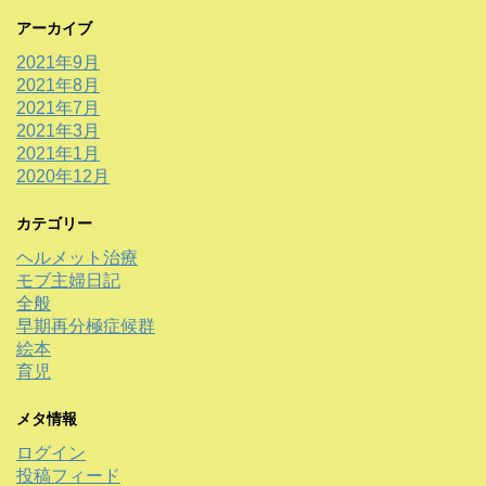
アーカイブ
2021年9月
2021年8月
2021年7月
2021年3月
2021年1月
2020年12月
カテゴリー
ヘルメット治療
モブ主婦日記
全般
早期再分極症候群
絵本
育児
メタ情報
ログイン
投稿フィード