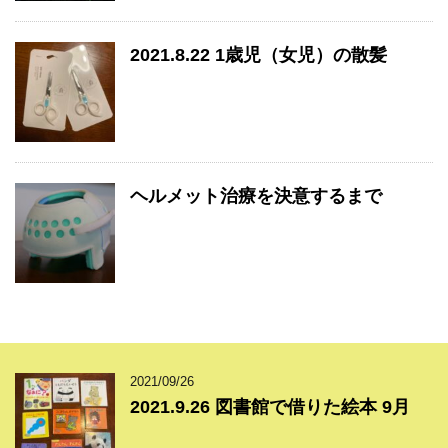
2021.8.22 1歳児（女児）の散髪
ヘルメット治療を決意するまで
2021/09/26
2021.9.26 図書館で借りた絵本 9月