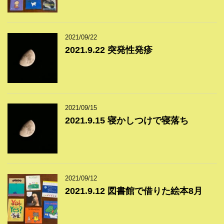
2021/09/22
2021.9.22 突発性発疹
2021/09/15
2021.9.15 寝かしつけで寝落ち
2021/09/12
2021.9.12 図書館で借りた絵本8月