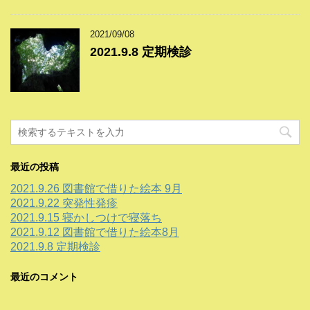
2021/09/08
2021.9.8 定期検診
最近の投稿
2021.9.26 図書館で借りた絵本 9月
2021.9.22 突発性発疹
2021.9.15 寝かしつけで寝落ち
2021.9.12 図書館で借りた絵本8月
2021.9.8 定期検診
最近のコメント