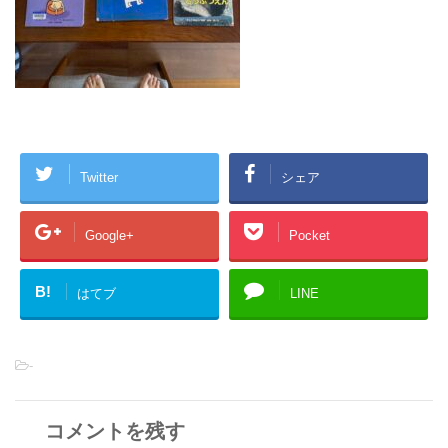
Twitter
シェア
Google+
Pocket
B!
はてブ
LINE
-
コメントを残す