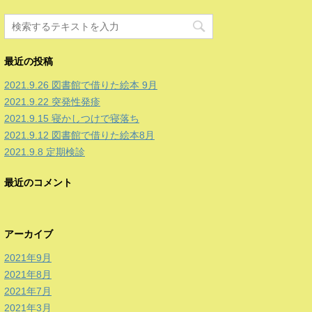
最近の投稿
2021.9.26 図書館で借りた絵本 9月
2021.9.22 突発性発疹
2021.9.15 寝かしつけで寝落ち
2021.9.12 図書館で借りた絵本8月
2021.9.8 定期検診
最近のコメント
アーカイブ
2021年9月
2021年8月
2021年7月
2021年3月