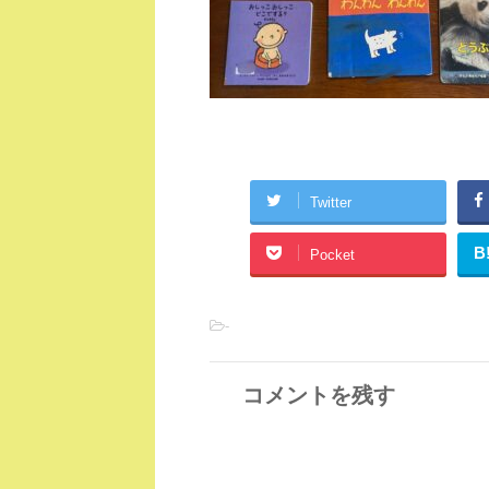
Twitter
B
Pocket
-
コメントを残す