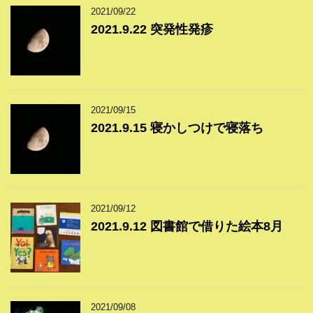
2021/09/22
2021.9.22 突発性発疹
2021/09/15
2021.9.15 寝かしつけで寝落ち
2021/09/12
2021.9.12 図書館で借りた絵本8月
2021/09/08