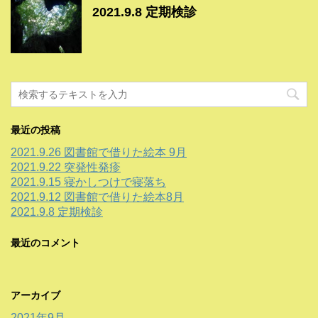
2021.9.8 定期検診
最近の投稿
2021.9.26 図書館で借りた絵本 9月
2021.9.22 突発性発疹
2021.9.15 寝かしつけで寝落ち
2021.9.12 図書館で借りた絵本8月
2021.9.8 定期検診
最近のコメント
アーカイブ
2021年9月